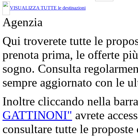
VISUALIZZA TUTTE le destinazioni
Agenzia
Qui troverete tutte le propo
prenota prima, le offerte più
sogno. Consulta regolarment
sempre aggiornato con le ul
Inoltre cliccando nella barr
GATTINONI"
avrete access
consultare tutte le proposte 