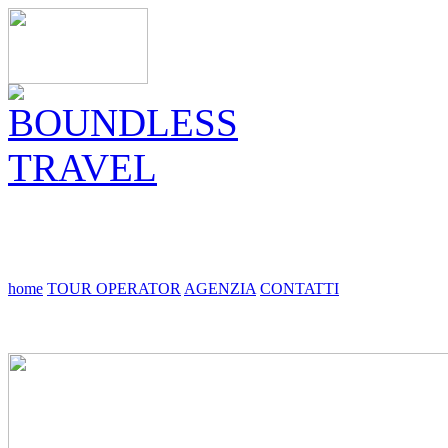
home
TOUR OPERATOR
AGENZIA
CONTATTI