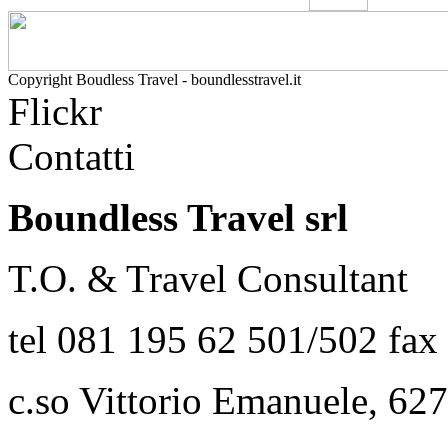
Copyright Boudless Travel - boundlesstravel.it
Flickr
Contatti
Boundless Travel srl
T.O. & Travel Consultant
tel 081 195 62 501/502 fax
c.so Vittorio Emanuele, 627