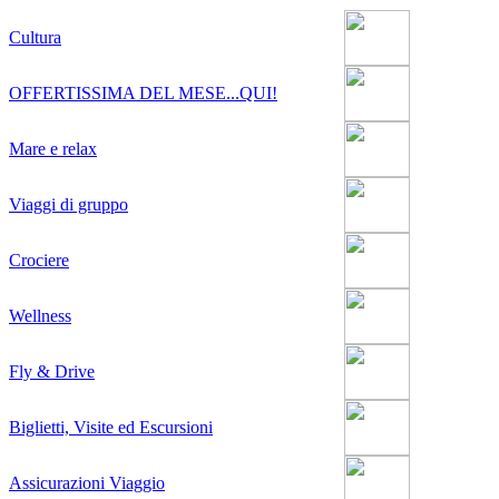
Cultura
OFFERTISSIMA DEL MESE...QUI!
Mare e relax
Viaggi di gruppo
Crociere
Wellness
Fly & Drive
Biglietti, Visite ed Escursioni
Assicurazioni Viaggio