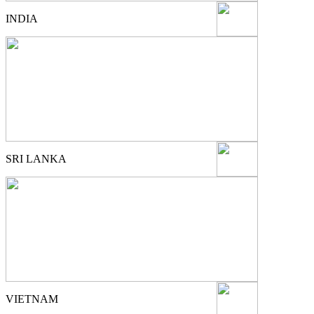
INDIA
SRI LANKA
VIETNAM