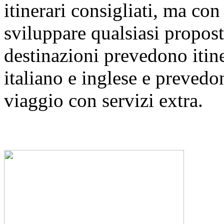
itinerari consigliati, ma co
sviluppare qualsiasi propost
destinazioni prevedono itine
italiano e inglese e prevedon
viaggio con servizi extra.