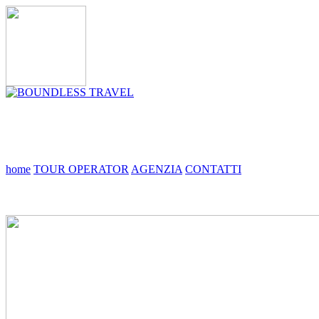
home
TOUR OPERATOR
AGENZIA
CONTATTI