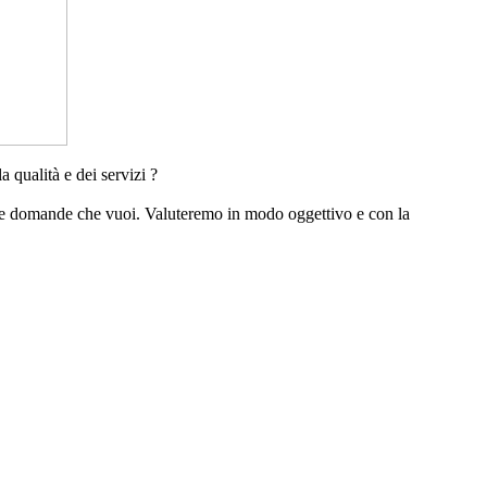
a qualità e dei servizi ?
e le domande che vuoi. Valuteremo in modo oggettivo e con la