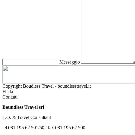
Messaggio
Copyright Boudless Travel - boundlesstravel.it
Flickr
Contatti
Boundless Travel srl
T.O. & Travel Consultant
tel 081 195 62 501/502 fax 081 195 62 500