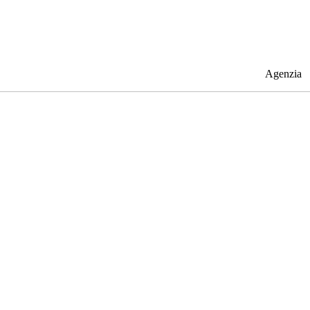
Agenzia