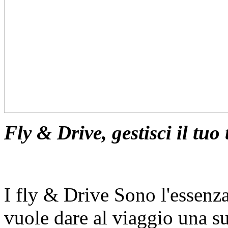
Fly & Drive, gestisci il tuo
I fly & Drive Sono l'essenza
vuole dare al viaggio una su