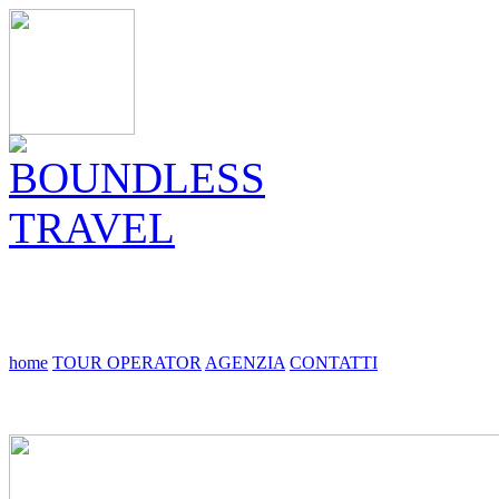
home
TOUR OPERATOR
AGENZIA
CONTATTI