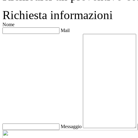
Richiesta informazioni
Nome
Mail
Messaggio