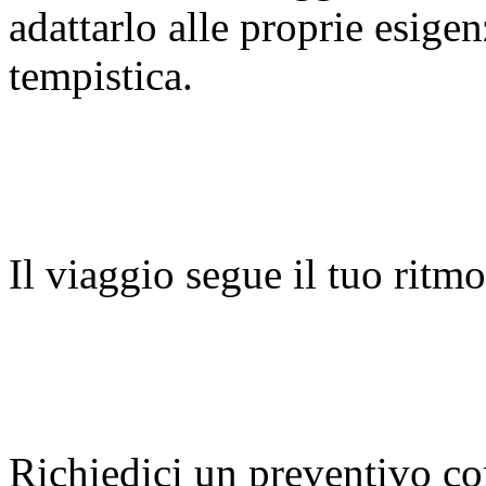
adattarlo alle proprie esige
tempistica.
Il viaggio segue il tuo ritmo
Richiedici un preventivo c