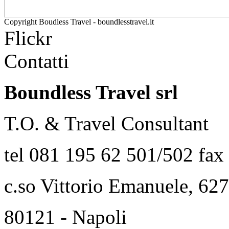
Copyright Boudless Travel - boundlesstravel.it
Flickr
Contatti
Boundless Travel srl
T.O. & Travel Consultant
tel 081 195 62 501/502 fax
c.so Vittorio Emanuele, 627
80121 - Napoli