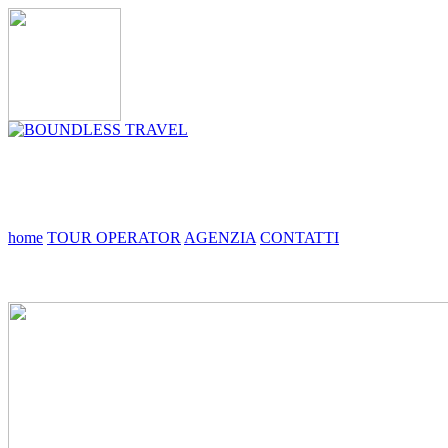
home
TOUR OPERATOR
AGENZIA
CONTATTI