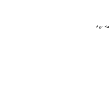
Agenzia